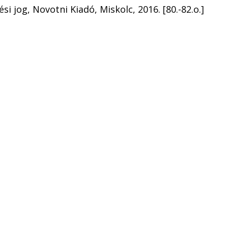
ési jog, Novotni Kiadó, Miskolc, 2016. [80.-82.o.]