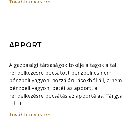
Tovább olvasom
APPORT
A gazdasági társaságok tőkéje a tagok által
rendelkezésre bocsátott pénzbeli és nem
pénzbeli vagyoni hozzájárulásokból áll, a nem
pénzbeli vagyoni betét az apport, a
rendelkezésre bocsátás az apportálás. Tárgya
lehet...
Tovább olvasom