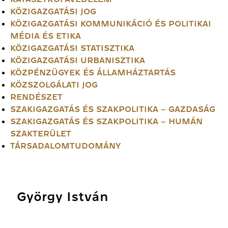
KÖZIGAZGATÁSI JOG
KÖZIGAZGATÁSI KOMMUNIKÁCIÓ ÉS POLITIKAI
MÉDIA ÉS ETIKA
KÖZIGAZGATÁSI STATISZTIKA
KÖZIGAZGATÁSI URBANISZTIKA
KÖZPÉNZÜGYEK ÉS ÁLLAMHÁZTARTÁS
KÖZSZOLGÁLATI JOG
RENDÉSZET
SZAKIGAZGATÁS ÉS SZAKPOLITIKA – GAZDASÁG
SZAKIGAZGATÁS ÉS SZAKPOLITIKA – HUMÁN
SZAKTERÜLET
TÁRSADALOMTUDOMÁNY
György István